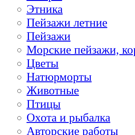
Этника
Пейзажи летние
Пейзажи
Морские пейзажи, ко
Цветы
Натюрморты
Животные
Птицы
Охота и рыбалка
Авторские работы