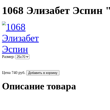
1068 Элизабет Эспин 
Размер:
Цена
740
руб.
Добавить в корзину
Описание товара