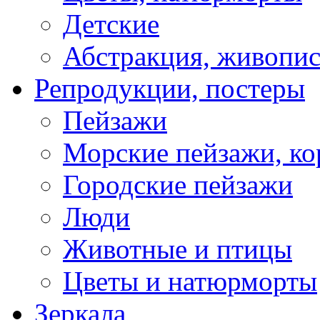
Детские
Абстракция, живопис
Репродукции, постеры
Пейзажи
Морские пейзажи, ко
Городские пейзажи
Люди
Животные и птицы
Цветы и натюрморты
Зеркала