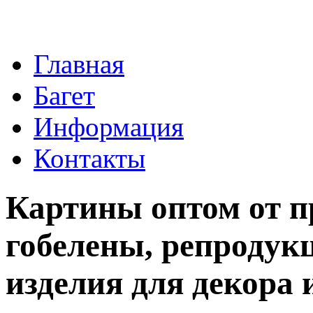
Главная
Багет
Информация
Контакты
Картины оптом от п
гобелены, репродукц
изделия для декора 