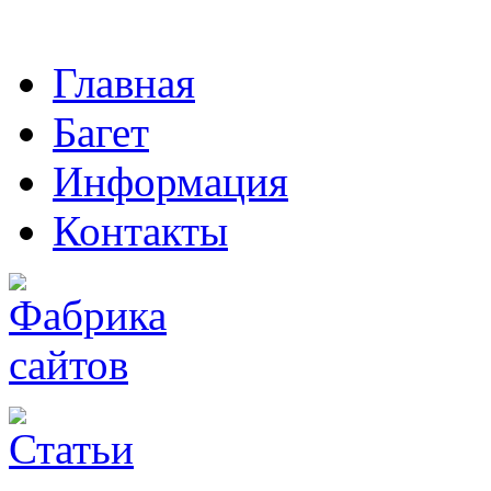
Главная
Багет
Информация
Контакты