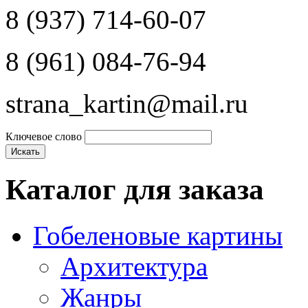
8 (937) 714-60-07
8 (961) 084-76-94
strana_kartin@mail.ru
Ключевое слово
Каталог для заказа
Гобеленовые картины
Архитектура
Жанры