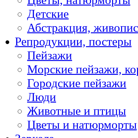
Детские
Абстракция, живопис
Репродукции, постеры
Пейзажи
Морские пейзажи, ко
Городские пейзажи
Люди
Животные и птицы
Цветы и натюрморты