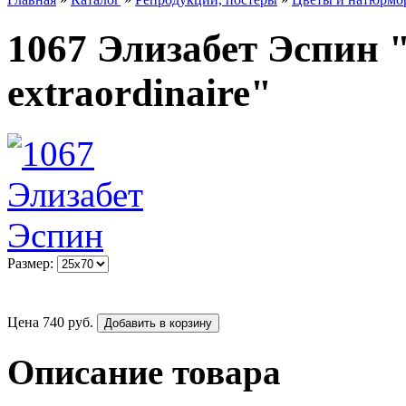
1067 Элизабет Эспин "
extraordinaire"
Размер:
Цена
740
руб.
Добавить в корзину
Описание товара