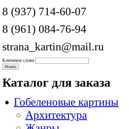
8 (937) 714-60-07
8 (961) 084-76-94
strana_kartin@mail.ru
Ключевое слово
Каталог для заказа
Гобеленовые картины
Архитектура
Жанры