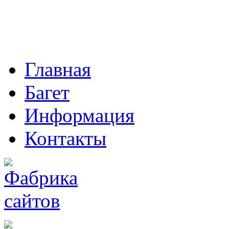
Главная
Багет
Информация
Контакты