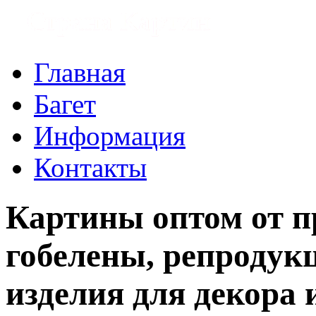
Главная
Багет
Информация
Контакты
Картины оптом от п
гобелены, репродукц
изделия для декора 