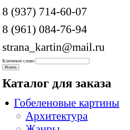
8 (937) 714-60-07
8 (961) 084-76-94
strana_kartin@mail.ru
Ключевое слово
Каталог для заказа
Гобеленовые картины
Архитектура
Жанры