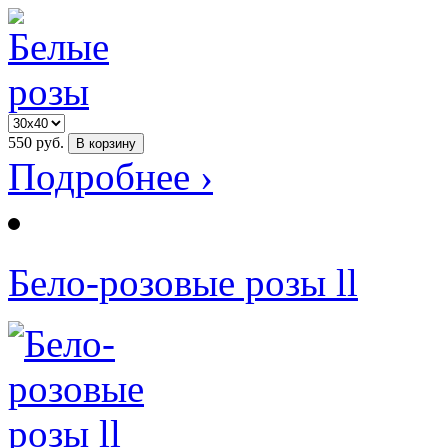
550
руб.
В корзину
Подробнее ›
Бело-розовые розы ll