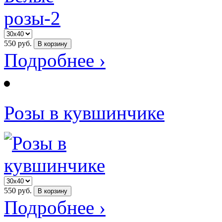
550
руб.
В корзину
Подробнее ›
Розы в кувшинчике
550
руб.
В корзину
Подробнее ›