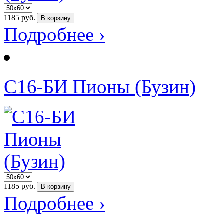
1185
руб.
В корзину
Подробнее ›
С16-БИ Пионы (Бузин)
1185
руб.
В корзину
Подробнее ›