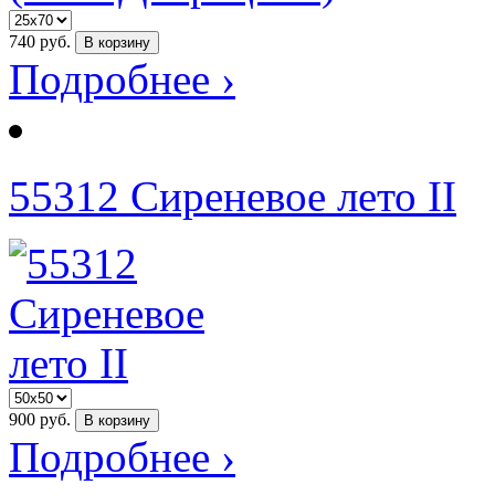
740
руб.
В корзину
Подробнее ›
55312 Сиреневое лето II
900
руб.
В корзину
Подробнее ›