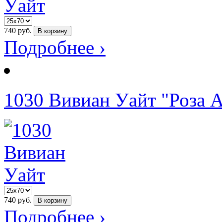
740
руб.
В корзину
Подробнее ›
1030 Вивиан Уайт "Роза A
740
руб.
В корзину
Подробнее ›