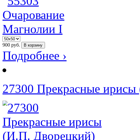
900
руб.
В корзину
Подробнее ›
27300 Прекрасные ирисы 