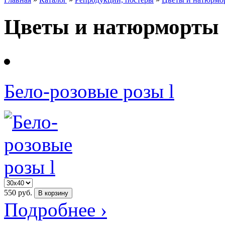
Цветы и натюрморты
Бело-розовые розы l
550
руб.
В корзину
Подробнее ›