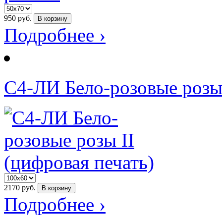
950
руб.
В корзину
Подробнее ›
С4-ЛИ Бело-розовые розы 
2170
руб.
В корзину
Подробнее ›