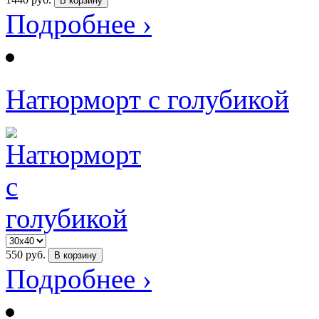
В корзину
Подробнее ›
Натюрморт с голубикой
550
руб.
В корзину
Подробнее ›