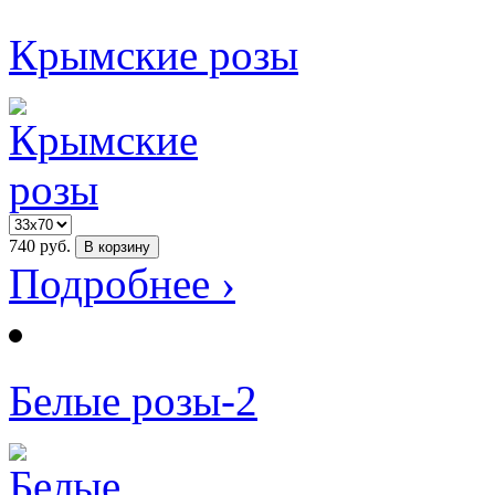
Крымские розы
740
руб.
В корзину
Подробнее ›
Белые розы-2