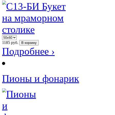
1185
руб.
В корзину
Подробнее ›
Пионы и фонарик