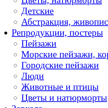
Детские
Абстракция, живопис
Репродукции, постеры
Пейзажи
Морские пейзажи, ко
Городские пейзажи
Люди
Животные и птицы
Цветы и натюрморты