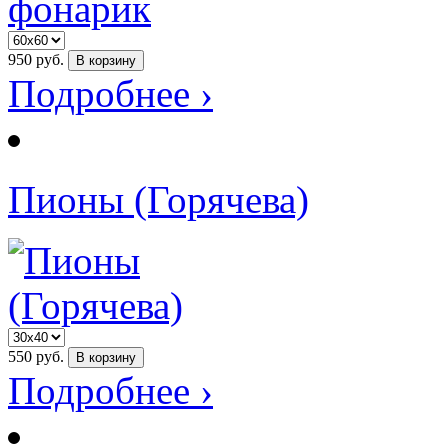
950
руб.
В корзину
Подробнее ›
Пионы (Горячева)
550
руб.
В корзину
Подробнее ›