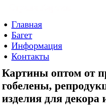
Главная
Багет
Информация
Контакты
Картины оптом от п
гобелены, репродукц
изделия для декора 