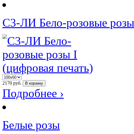
С3-ЛИ Бело-розовые розы 
2170
руб.
В корзину
Подробнее ›
Белые розы