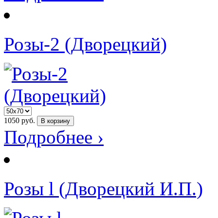
Розы-2 (Дворецкий)
1050
руб.
В корзину
Подробнее ›
Розы l (Дворецкий И.П.)