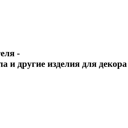
еля -
ла и другие изделия для декора