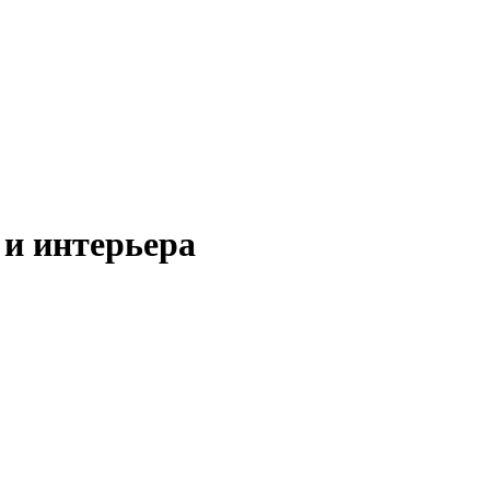
 и интерьера