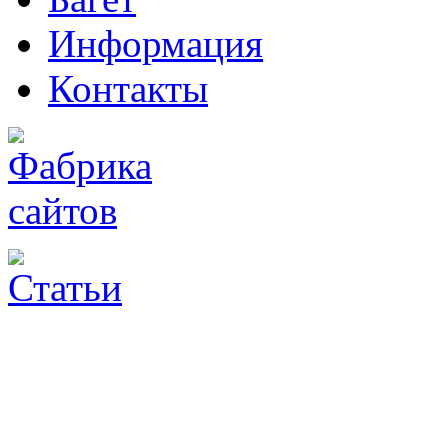
Информация
Контакты