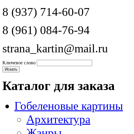
8 (937) 714-60-07
8 (961) 084-76-94
strana_kartin@mail.ru
Ключевое слово
Каталог для заказа
Гобеленовые картины
Архитектура
Жанры