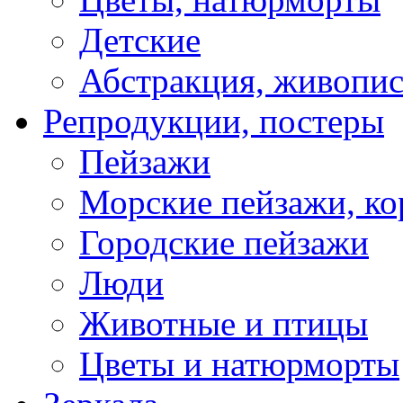
Детские
Абстракция, живопис
Репродукции, постеры
Пейзажи
Морские пейзажи, ко
Городские пейзажи
Люди
Животные и птицы
Цветы и натюрморты