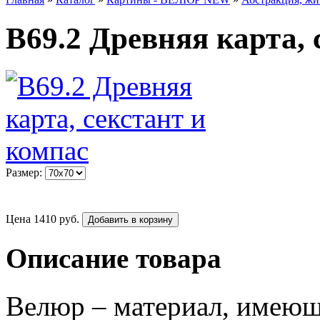
В69.2 Древняя карта, 
Размер:
Цена
1410
руб.
Добавить в корзину
Описание товара
Велюр – материал, имеющ