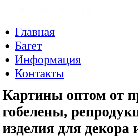
Главная
Багет
Информация
Контакты
Картины оптом от п
гобелены, репродукц
изделия для декора 