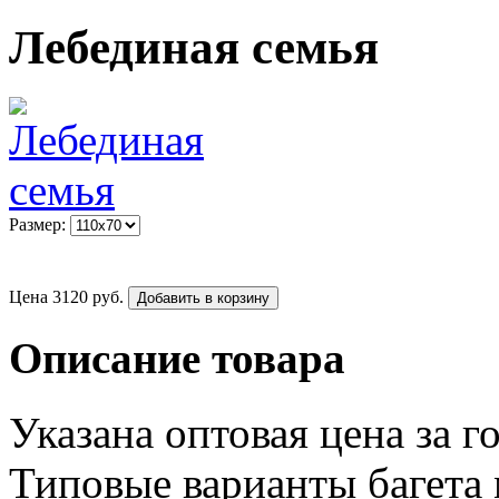
Лебединая семья
Размер:
Цена
3120
руб.
Добавить в корзину
Описание товара
Указана оптовая цена за г
Типовые варианты багета 