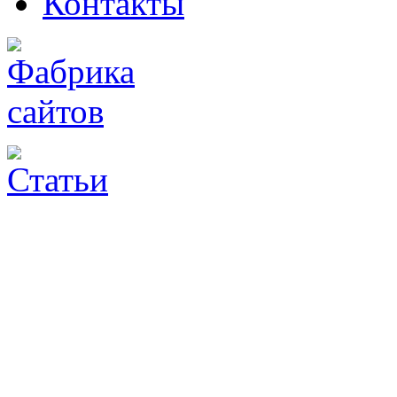
Контакты