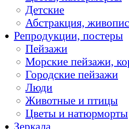
Детские
Абстракция, живопис
Репродукции, постеры
Пейзажи
Морские пейзажи, ко
Городские пейзажи
Люди
Животные и птицы
Цветы и натюрморты
Зеркала