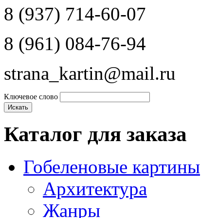
8 (937) 714-60-07
8 (961) 084-76-94
strana_kartin@mail.ru
Ключевое слово
Каталог для заказа
Гобеленовые картины
Архитектура
Жанры