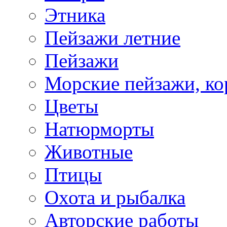
Этника
Пейзажи летние
Пейзажи
Морские пейзажи, ко
Цветы
Натюрморты
Животные
Птицы
Охота и рыбалка
Авторские работы