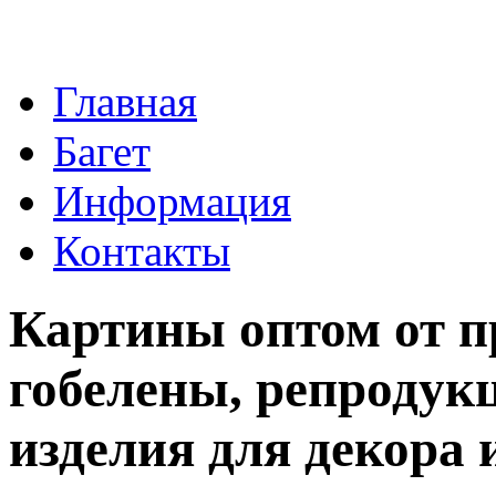
Главная
Багет
Информация
Контакты
Картины оптом от п
гобелены, репродукц
изделия для декора 