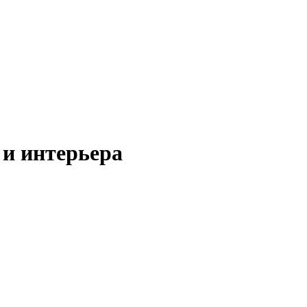
 и интерьера