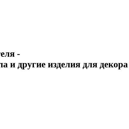
еля -
ла и другие изделия для декора